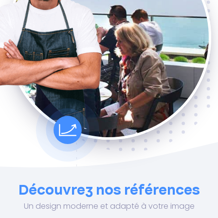
Découvrez nos références
Un design moderne et adapté à votre image