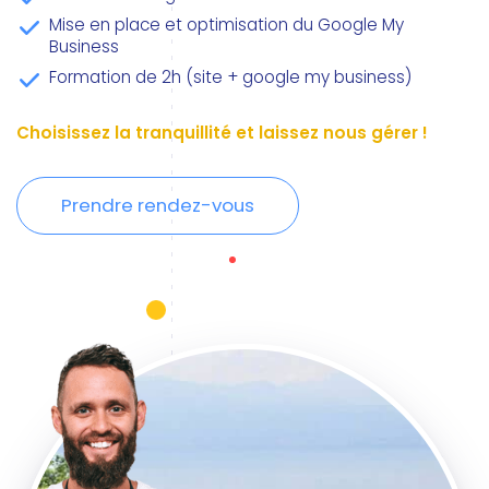
Mise en place et optimisation du Google My
Business
Formation de 2h (site + google my business)
Choisissez la tranquillité et laissez nous gérer !
Prendre rendez-vous