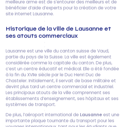
meilleure arme est de s’entourer des meilleurs et de
bénéficier d’aide d’experts pour la création de votre
site internet Lausanne.
Historique de la ville de Lausanne et
ses atouts commerciaux
Lausanne est une ville du canton suisse de Vaud,
partie du pays de la Suisse. La ville est également
considérée comme la capitale du canton. De plus,
c’est un centre éducatif et médical. Elle a été fondée
à la fin du XVIIe siècle par le Duc Henri Duc de
Chasteler. Initialement, il servait de base militaire et
devint plus tard un centre commercial et industriel.
Les principaux atouts de la ville comprennent ses
établissements d’enseignement, ses hôpitaux et ses
systèmes de transport.
De plus, l’aéroport international de
Lausanne
est une
importante plaque tournante du transport pour les
voyages internationaux, tant pour les étudiants que