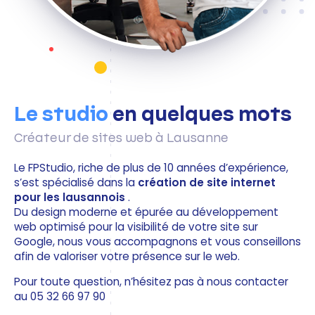
Le studio
en quelques mots
Créateur de sites web à Lausanne
Le FPStudio, riche de plus de 10 années d’expérience,
s’est spécialisé dans la
création de site internet
pour les lausannois
.
Du design moderne et épurée au développement
web optimisé pour la visibilité de votre site sur
Google, nous vous accompagnons et vous conseillons
afin de valoriser votre présence sur le web.
Pour toute question, n’hésitez pas à nous contacter
au 05 32 66 97 90