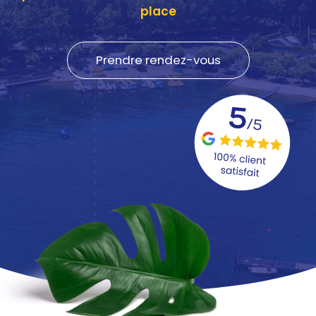
place
Prendre rendez-vous