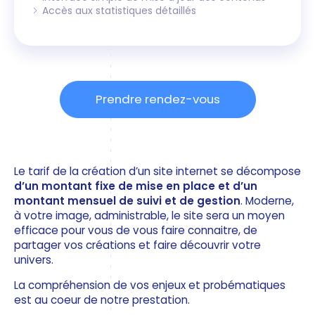
Accès aux statistiques détaillés
Prendre rendez-vous
Le tarif de la création d’un site internet se décompose
d’un montant fixe de mise en place et d’un
montant mensuel de suivi et de gestion
. Moderne,
à votre image, administrable, le site sera un moyen
efficace pour vous de vous faire connaitre, de
partager vos créations et faire découvrir votre
univers.
La compréhension de vos enjeux et probématiques
est au coeur de notre prestation.