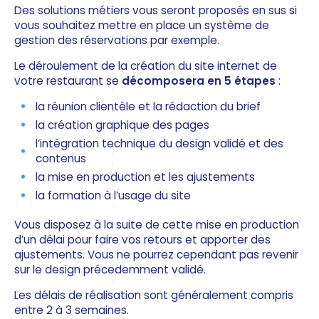
Des solutions métiers vous seront proposés en sus si
vous souhaitez mettre en place un système de
gestion des réservations par exemple.
Le déroulement de la création du site internet de
votre restaurant se
décomposera en 5 étapes
:
la réunion clientèle et la rédaction du brief
la création graphique des pages
l’intégration technique du design validé et des
contenus
la mise en production et les ajustements
la formation à l’usage du site
Vous disposez à la suite de cette mise en production
d’un délai pour faire vos retours et apporter des
ajustements. Vous ne pourrez cependant pas revenir
sur le design précedemment validé.
Les délais de réalisation sont généralement compris
entre 2 à 3 semaines.