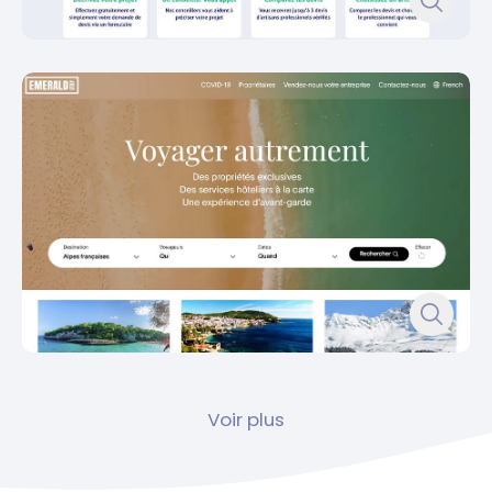
Voir plus