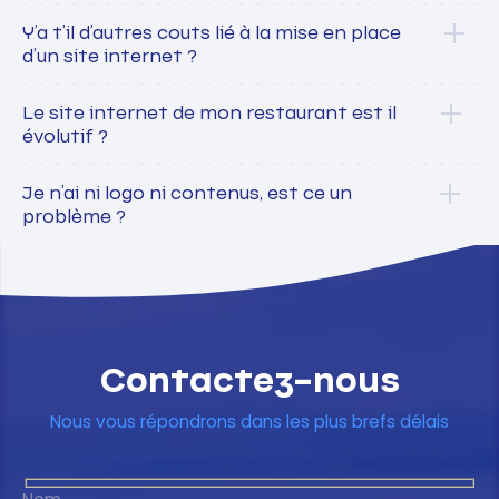
Y’a t’il d’autres couts lié à la mise en place
d’un site internet ?
Le site internet de mon restaurant est il
évolutif ?
Je n’ai ni logo ni contenus, est ce un
problème ?
Contactez-nous
Nous vous répondrons dans les plus brefs délais