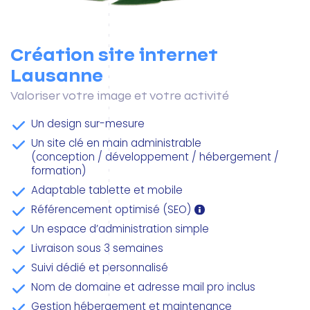
Création site internet
Lausanne
Valoriser votre image et votre activité
Un design sur-mesure
Un site clé en main administrable
(conception / développement / hébergement /
formation)
Adaptable tablette et mobile
Référencement optimisé (SEO)
Un espace d’administration simple
Livraison sous 3 semaines
Suivi dédié et personnalisé
Nom de domaine et adresse mail pro inclus
Gestion hébergement et maintenance