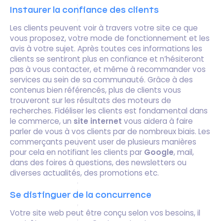
Instaurer la confiance des clients
Les clients peuvent voir à travers votre site ce que
vous proposez, votre mode de fonctionnement et les
avis à votre sujet. Après toutes ces informations les
clients se sentiront plus en confiance et n’hésiteront
pas à vous contacter, et même à recommander vos
services au sein de sa communauté. Grâce à des
contenus bien référencés, plus de clients vous
trouveront sur les résultats des moteurs de
recherches. Fidéliser les clients est fondamental dans
le commerce, un
site internet
vous aidera à faire
parler de vous à vos clients par de nombreux biais. Les
commerçants peuvent user de plusieurs manières
pour cela en notifiant les clients par
Google
, mail,
dans des foires à questions, des newsletters ou
diverses actualités, des promotions etc.
Se distinguer de la concurrence
Votre site web peut être conçu selon vos besoins, il