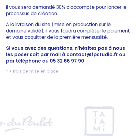
Il vous sera demandé 30% d’accompte pour lancer le
processus de création.
À la livraison du site (mise en production sur le
domaine validé), il vous faudra compléter le paiement
et vous acquitter de la première mensualité.
Si vous avez des questions, n’hésitez pas à nous
les poser soit par mail à contact@fpstudio.fr ou
par téléphone au 05 32 66 97 90
* + frais de mise en place