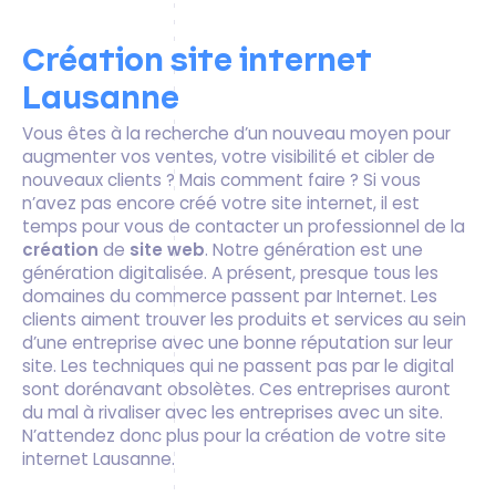
Création site internet
Lausanne
Vous êtes à la recherche d’un nouveau moyen pour
augmenter vos ventes, votre visibilité et cibler de
nouveaux clients ? Mais comment faire ? Si vous
n’avez pas encore créé votre site internet, il est
temps pour vous de contacter un professionnel de la
création
de
site web
. Notre génération est une
génération digitalisée. A présent, presque tous les
domaines du commerce passent par Internet. Les
clients aiment trouver les produits et services au sein
d’une entreprise avec une bonne réputation sur leur
site. Les techniques qui ne passent pas par le digital
sont dorénavant obsolètes. Ces entreprises auront
du mal à rivaliser avec les entreprises avec un site.
N’attendez donc plus pour la création de votre site
internet Lausanne.