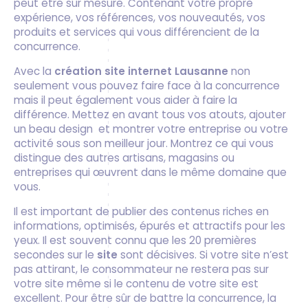
peut être sur mesure. Contenant votre propre
expérience, vos références, vos nouveautés, vos
produits et services qui vous différencient de la
concurrence.
Avec la
création site internet Lausanne
non
seulement vous pouvez faire face à la concurrence
mais il peut également vous aider à faire la
différence. Mettez en avant tous vos atouts, ajouter
un beau design et montrer votre entreprise ou votre
activité sous son meilleur jour. Montrez ce qui vous
distingue des autres artisans, magasins ou
entreprises qui œuvrent dans le même domaine que
vous.
Il est important de publier des contenus riches en
informations, optimisés, épurés et attractifs pour les
yeux. Il est souvent connu que les 20 premières
secondes sur le
site
sont décisives. Si votre site n’est
pas attirant, le consommateur ne restera pas sur
votre site même si le contenu de votre site est
excellent. Pour être sûr de battre la concurrence, la