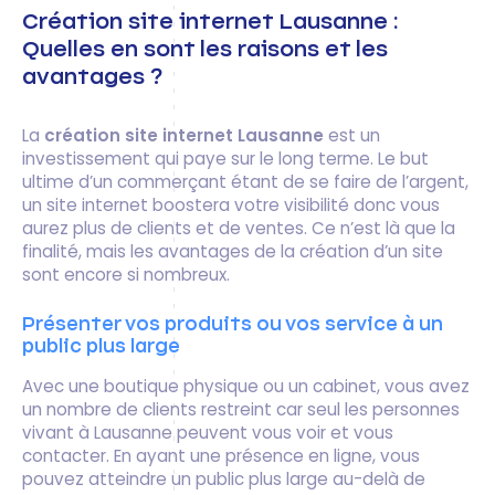
Création site internet Lausanne :
Quelles en sont les raisons et les
avantages ?
La
création site internet Lausanne
est un
investissement qui paye sur le long terme. Le but
ultime d’un commerçant étant de se faire de l’argent,
un site internet boostera votre visibilité donc vous
aurez plus de clients et de ventes. Ce n’est là que la
finalité, mais les avantages de la création d’un site
sont encore si nombreux.
Présenter vos produits ou vos service à un
public plus large
Avec une boutique physique ou un cabinet, vous avez
un nombre de clients restreint car seul les personnes
vivant à Lausanne peuvent vous voir et vous
contacter. En ayant une présence en ligne, vous
pouvez atteindre un public plus large au-delà de