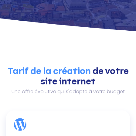
Tarif de la création
de votre
site internet
Une offre évolutive qui s'adapte à votre budget