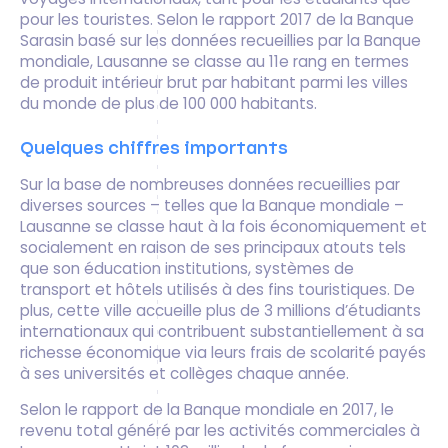
pour les touristes. Selon le rapport 2017 de la Banque
Sarasin basé sur les données recueillies par la Banque
mondiale, Lausanne se classe au 11e rang en termes
de produit intérieur brut par habitant parmi les villes
du monde de plus de 100 000 habitants.
Quelques chiffres importants
Sur la base de nombreuses données recueillies par
diverses sources – telles que la Banque mondiale –
Lausanne se classe haut à la fois économiquement et
socialement en raison de ses principaux atouts tels
que son éducation institutions, systèmes de
transport et hôtels utilisés à des fins touristiques. De
plus, cette ville accueille plus de 3 millions d’étudiants
internationaux qui contribuent substantiellement à sa
richesse économique via leurs frais de scolarité payés
à ses universités et collèges chaque année.
Selon le rapport de la Banque mondiale en 2017, le
revenu total généré par les activités commerciales à