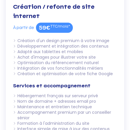
Création / refonte de site
internet
TTC/mois*
59€
À partir de
Création d'un design premium à votre image
Développement et intégration des contenus
Adapté aux tablettes et mobiles
Achat d'images pour illustrer votre site
Optimisation du référencement naturel
Intégration de vos fonctionnalités métiers
Création et optimisation de votre fiche Google
Services et accompagnement
Hébergement français sur serveur privé
Nom de domaine + adresses email pro
Maintenance et entretien technique
Accompagnement premium par un conseiller
sénior
Formation à l'administration du site
Interface simple de mise à jour des contenus