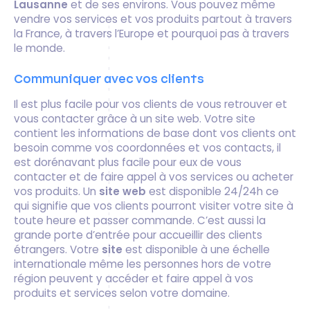
Lausanne
et de ses environs. Vous pouvez même
vendre vos services et vos produits partout à travers
la France, à travers l’Europe et pourquoi pas à travers
le monde.
Communiquer avec vos clients
Il est plus facile pour vos clients de vous retrouver et
vous contacter grâce à un site web. Votre site
contient les informations de base dont vos clients ont
besoin comme vos coordonnées et vos contacts, il
est dorénavant plus facile pour eux de vous
contacter et de faire appel à vos services ou acheter
vos produits. Un
site web
est disponible 24/24h ce
qui signifie que vos clients pourront visiter votre site à
toute heure et passer commande. C’est aussi la
grande porte d’entrée pour accueillir des clients
étrangers. Votre
site
est disponible à une échelle
internationale même les personnes hors de votre
région peuvent y accéder et faire appel à vos
produits et services selon votre domaine.